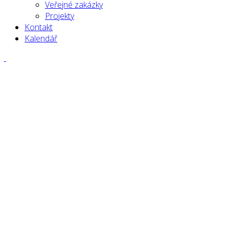
Veřejné zakázky
Projekty
Kontakt
Kalendář