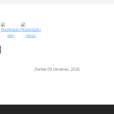
čtvrtek 09 červenec 2026