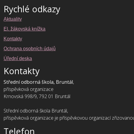
Rychlé odkazy
Aktuality
El. žákovská knížka
Kontakty
Ochrana osobních údajů
Úřední deska
Kontakty
Střední odborná škola, Bruntál
,
příspěvková organizace
Krnovská 998/9, 792 01 Bruntál
Střední odborná škola Bruntál,
příspěvková organizace je příspěvkovou organizací zřizovan
Telefon