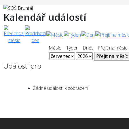
Kalendář událostí
Měsíc
Týden
Dnes
Přejít na měsíc
Přejít na měsíc
Události pro
Žádné události k zobrazení