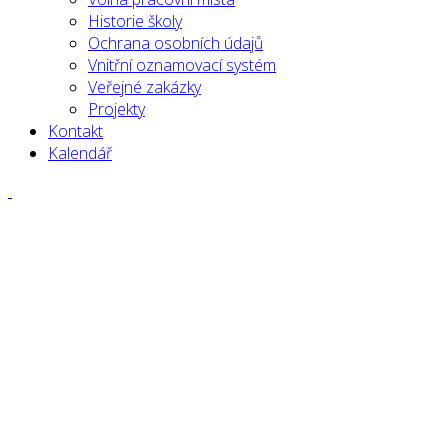
Historie školy
Ochrana osobních údajů
Vnitřní oznamovací systém
Veřejné zakázky
Projekty
Kontakt
Kalendář