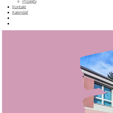
Projekty
Kontakt
Kalendář