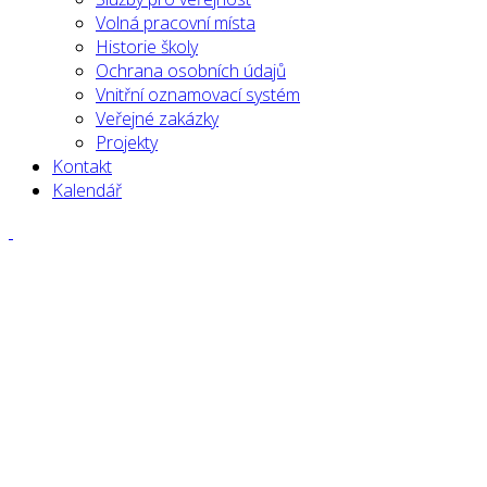
Volná pracovní místa
Historie školy
Ochrana osobních údajů
Vnitřní oznamovací systém
Veřejné zakázky
Projekty
Kontakt
Kalendář