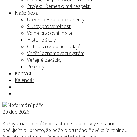
Projekt "Řemeslo má respekt"
Naše škola
Úřední deska a dokumenty
Služby pro veřejnost
Volná pracovní místa
Historie školy
Ochrana osobních údajů
Vnitřní oznamovací systém
Veřejné zakázky
Projekty
Kontakt
Kalendář
29
dub,2026
Každý z nás se může dostat do situace, kdy se stane
pečujícím a i přesto, že péče o druhého člověka je reálnou