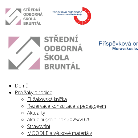
Domů
Pro žáky a rodiče
El. žákovská knížka
Rezervace konzultace s pedagogem
Aktuality
Aktuální školní rok 2025/2026
Stravování
MOODLE a výukové materiály