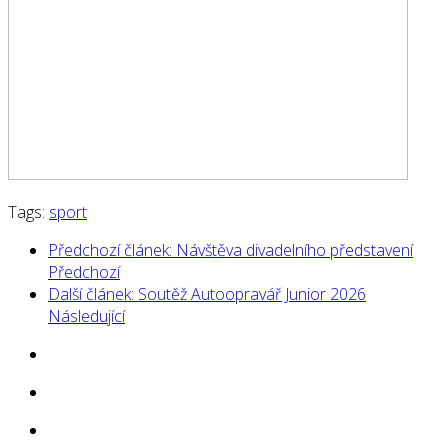
Tags:
sport
Předchozí článek: Návštěva divadelního představení
Předchozí
Další článek: Soutěž Autoopravář Junior 2026
Následující