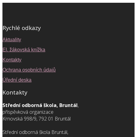
Rychlé odkazy
Aktuality
El. žákovská knížka
Kontakty
Ochrana osobních údajů
Úřední deska
Kontakty
Střední odborná škola, Bruntál
,
příspěvková organizace
Krnovská 998/9, 792 01 Bruntál
Střední odborná škola Bruntál,