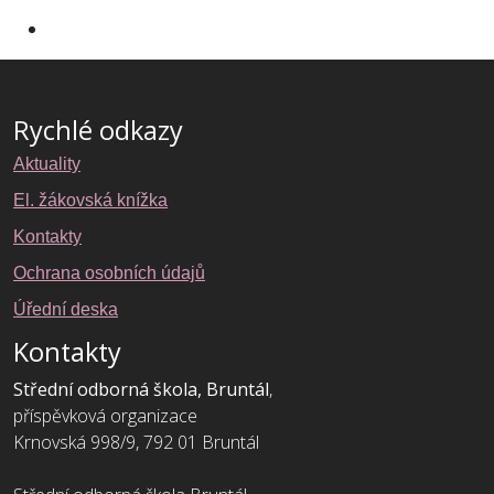
Rychlé odkazy
Aktuality
El. žákovská knížka
Kontakty
Ochrana osobních údajů
Úřední deska
Kontakty
Střední odborná škola, Bruntál
,
příspěvková organizace
Krnovská 998/9, 792 01 Bruntál