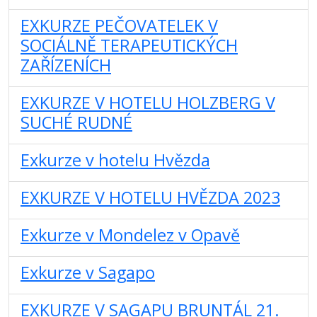
EXKURZE PEČOVATELEK V
SOCIÁLNĚ TERAPEUTICKÝCH
ZAŘÍZENÍCH
EXKURZE V HOTELU HOLZBERG V
SUCHÉ RUDNÉ
Exkurze v hotelu Hvězda
EXKURZE V HOTELU HVĚZDA 2023
Exkurze v Mondelez v Opavě
Exkurze v Sagapo
EXKURZE V SAGAPU BRUNTÁL 21.