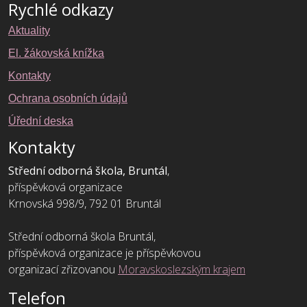
Rychlé odkazy
Aktuality
El. žákovská knížka
Kontakty
Ochrana osobních údajů
Úřední deska
Kontakty
Střední odborná škola, Bruntál
,
příspěvková organizace
Krnovská 998/9, 792 01 Bruntál
Střední odborná škola Bruntál,
příspěvková organizace je příspěvkovou
organizací zřizovanou
Moravskoslezským krajem
Telefon