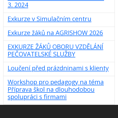
3. 2024
Exkurze v Simulačním centru
Exkurze žáků na AGRISHOW 2026
EXKURZE ŽÁKŮ OBORU VZDĚLÁNÍ
PEČOVATELSKÉ SLUŽBY
Loučení před prázdninami s klienty
Workshop pro pedagogy na téma
Příprava škol na dlouhodobou
spolupráci s firmami